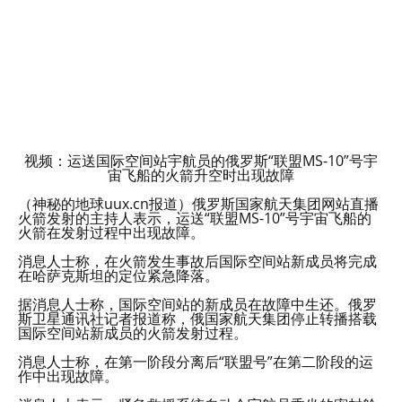
视频：运送国际空间站宇航员的俄罗斯“联盟MS-10”号宇
宙飞船的火箭升空时出现故障
（神秘的地球uux.cn报道）俄罗斯国家航天集团网站直播
火箭发射的主持人表示，运送“联盟MS-10”号宇宙飞船的
火箭在发射过程中出现故障。
消息人士称，在火箭发生事故后国际空间站新成员将完成
在哈萨克斯坦的定位紧急降落。
据消息人士称，国际空间站的新成员在故障中生还。俄罗
斯卫星通讯社记者报道称，俄国家航天集团停止转播搭载
国际空间站新成员的火箭发射过程。
消息人士称，在第一阶段分离后“联盟号”在第二阶段的运
作中出现故障。