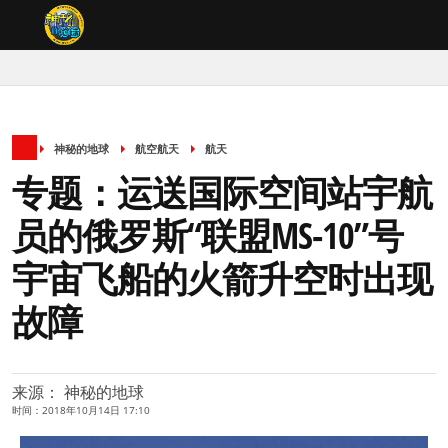
神秘的地球
航空航天
航天
专题：运送国际空间站宇航
员的俄罗斯“联盟MS-10”号
宇宙飞船的火箭升空时出现
故障
来源： 神秘的地球
时间：2018年10月14日 17:10