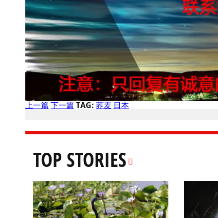
上一篇
下一篇
TAG:
荞麦
日本
TOP STORIES