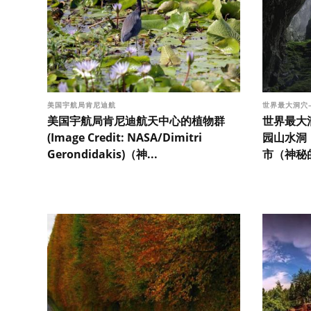
美国宇航局肯尼迪航
世界最大洞穴
美国宇航局肯尼迪航天中心的植物群
世界最大
(Image Credit: NASA/Dimitri
园山水洞
Gerondidakis)（神...
市（神秘的