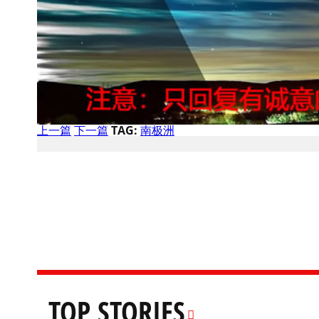
上一篇
下一篇
TAG:
南极洲
TOP STORIES