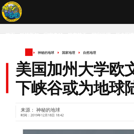
首页
科技新知
宇宙奥秘
航空航天
国家地理
历史军
神秘的地球
国家地理
自然地理
SCIENCE NEWS
美国加州大学欧
下峡谷或为地球
来源： 神秘的地球
时间：2019年12月18日 18:42