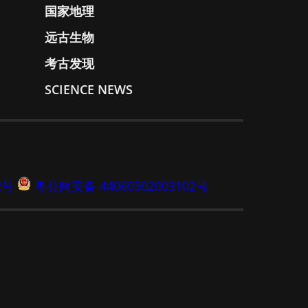
国家地理
远古生物
考古发现
SCIENCE NEWS
2号
粤公网安备 44060502003102号