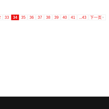
2
33
34
35
36
37
38
39
40
41
...43
下一页