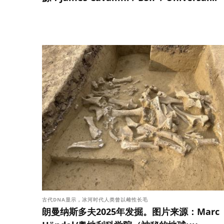
古代DNA显示，冰河时代人类曾以雌性长毛
朗曼纳斯多夫2025年发掘。图片来源：Marc