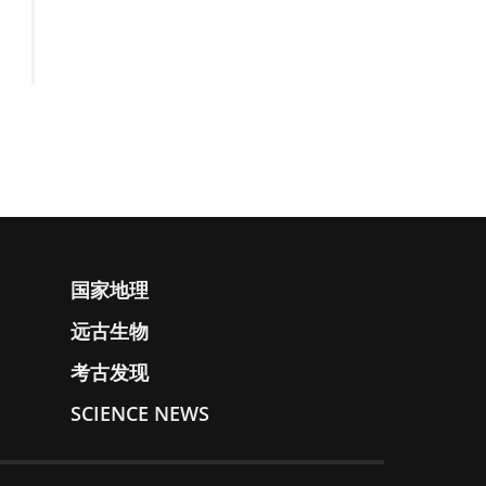
国家地理
远古生物
考古发现
SCIENCE NEWS