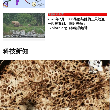
母熊在布鲁克
2026年7月，335号熊与她的三只幼崽
一起被看到。 图片来源：
Explore.org（神秘的地球...
科技新知