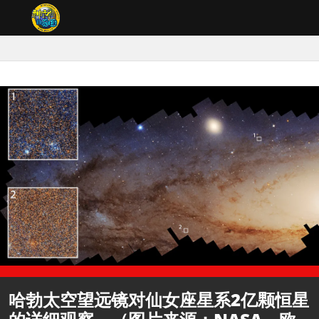
哈勃太空望远镜对仙女座星系2亿颗恒星