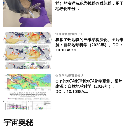
前）的海洋沉积岩被粉碎成细粉，用于
地球化学分...
深地球模型追踪了2
模拟了热地幔的三维结构演化。图片来
源：自然地球科学（2026年）。DOI：
10.1038/s4...
热化学地幔羽流被认
OJP的地球物理和地球化学观测。图片
来源：自然地球科学（2026年）。
DOI：10.1038/s...
宇宙奥秘