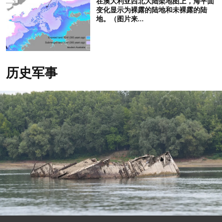
在澳大利亚西北大陆架地图上，海平面
变化显示为裸露的陆地和未裸露的陆
地。（图片来...
历史军事