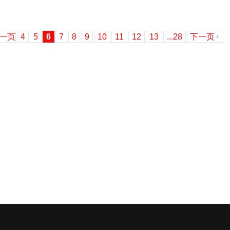
一页
4
5
6
7
8
9
10
11
12
13
...28
下一页