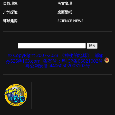
自然现象
考古发现
户外探险
桌面壁纸
环球趣闻
SCIENCE NEWS
© CopyRight 2007-2023 《神秘的地球》
邮箱：
yy525@163.com
备案号：粤ICP备06021002号
粤公网安备 44060502003102号