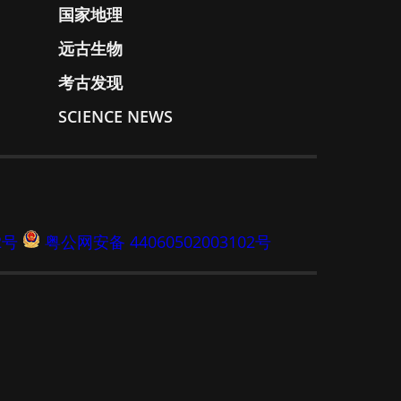
国家地理
远古生物
考古发现
SCIENCE NEWS
2号
粤公网安备 44060502003102号