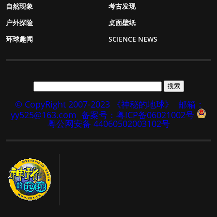
自然现象
考古发现
户外探险
桌面壁纸
环球趣闻
SCIENCE NEWS
© CopyRight 2007-2023 《神秘的地球》
邮箱：
yy525@163.com
备案号：粤ICP备06021002号
粤公网安备 44060502003102号