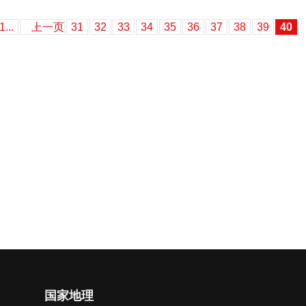
1...
上一页
31
32
33
34
35
36
37
38
39
40
国家地理