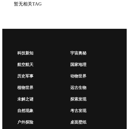
暂无相关TAG
科技新知
宇宙奥秘
航空航天
国家地理
历史军事
动物世界
植物世界
远古生物
未解之谜
探索发现
自然现象
考古发现
户外探险
桌面壁纸