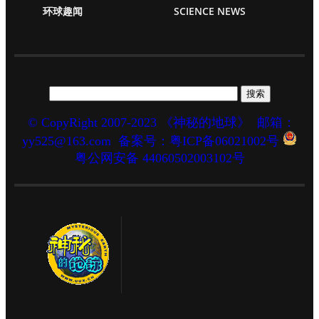
环球趣闻
SCIENCE NEWS
© CopyRight 2007-2023 《神秘的地球》
邮箱：
yy525@163.com
备案号：粤ICP备06021002号
粤公网安备 44060502003102号