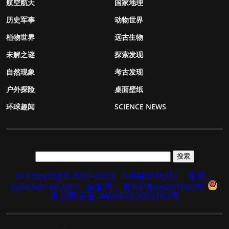
航空航天
国家地理
历史军事
动物世界
植物世界
远古生物
未解之谜
探索发现
自然现象
考古发现
户外探险
桌面壁纸
环球趣闻
SCIENCE NEWS
© CopyRight 2007-2023 《神秘的地球》
邮箱：
yy525@163.com
备案号：粤ICP备06021002号
粤公网安备 44060502003102号