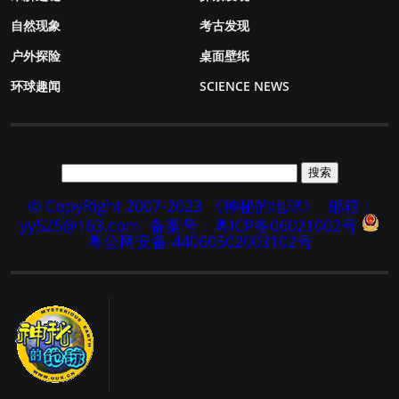
自然现象
考古发现
户外探险
桌面壁纸
环球趣闻
SCIENCE NEWS
© CopyRight 2007-2023 《神秘的地球》
邮箱：
yy525@163.com
备案号：粤ICP备06021002号
粤公网安备 44060502003102号