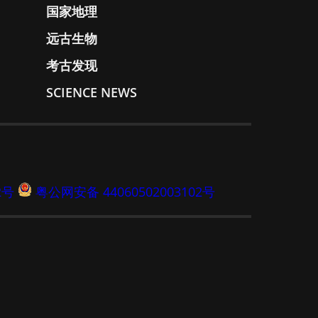
国家地理
远古生物
考古发现
SCIENCE NEWS
2号
粤公网安备 44060502003102号