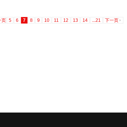
一页
5
6
7
8
9
10
11
12
13
14
...21
下一页