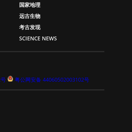
国家地理
远古生物
考古发现
SCIENCE NEWS
2号
粤公网安备 44060502003102号