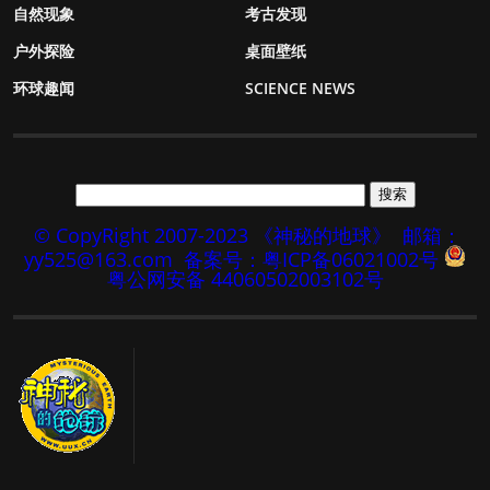
自然现象
考古发现
户外探险
桌面壁纸
环球趣闻
SCIENCE NEWS
© CopyRight 2007-2023 《神秘的地球》
邮箱：
yy525@163.com
备案号：粤ICP备06021002号
粤公网安备 44060502003102号