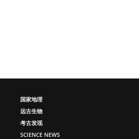
国家地理
远古生物
考古发现
SCIENCE NEWS