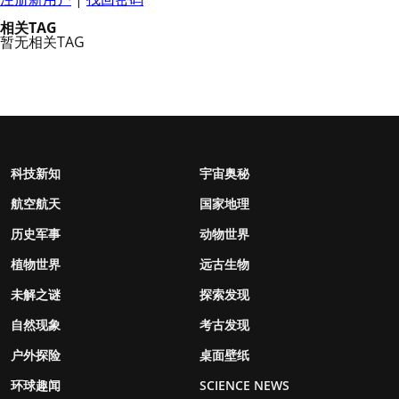
相关TAG
暂无相关TAG
科技新知
宇宙奥秘
航空航天
国家地理
历史军事
动物世界
植物世界
远古生物
未解之谜
探索发现
自然现象
考古发现
户外探险
桌面壁纸
环球趣闻
SCIENCE NEWS