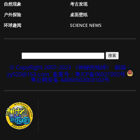
自然现象
考古发现
户外探险
桌面壁纸
环球趣闻
SCIENCE NEWS
© CopyRight 2007-2023 《神秘的地球》
邮箱：
yy525@163.com
备案号：粤ICP备06021002号
粤公网安备 44060502003102号