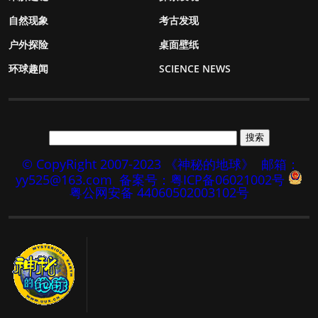
自然现象
考古发现
户外探险
桌面壁纸
环球趣闻
SCIENCE NEWS
© CopyRight 2007-2023 《神秘的地球》
邮箱：
yy525@163.com
备案号：粤ICP备06021002号
粤公网安备 44060502003102号