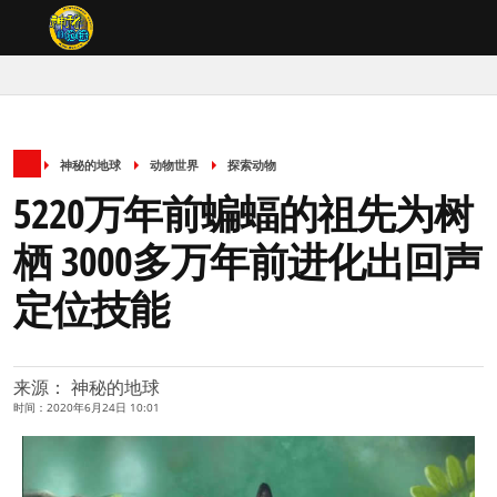
神秘的地球
动物世界
探索动物
5220万年前蝙蝠的祖先为树
栖 3000多万年前进化出回声
定位技能
来源： 神秘的地球
时间：2020年6月24日 10:01