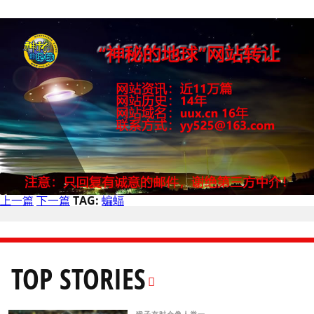
上一篇
下一篇
TAG:
蝙蝠
TOP STORIES