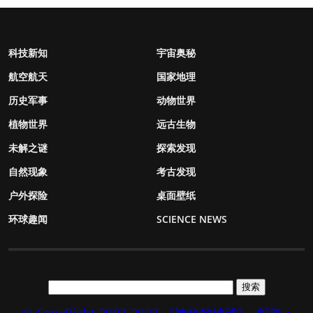
科技新知
宇宙奥秘
航空航天
国家地理
历史军事
动物世界
植物世界
远古生物
未解之谜
探索发现
自然现象
考古发现
户外探险
桌面壁纸
环球趣闻
SCIENCE NEWS