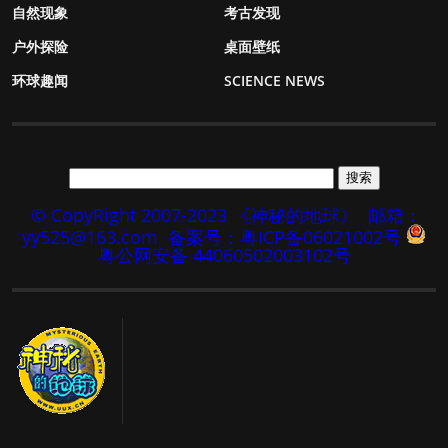
自然现象
考古发现
户外探险
桌面壁纸
环球趣闻
SCIENCE NEWS
© CopyRight 2007-2023 《神秘的地球》
邮箱：
yy525@163.com
备案号：粤ICP备06021002号
粤公网安备 44060502003102号