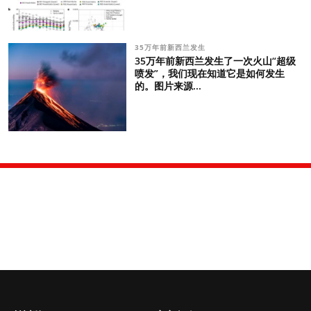
35万年前新西兰发生
35万年前新西兰发生了一次火山“超级
喷发”，我们现在知道它是如何发生
的。图片来源...