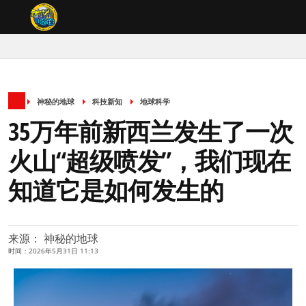
神秘的地球
科技新知
地球科学
35万年前新西兰发生了一次
火山“超级喷发”，我们现在
知道它是如何发生的
来源： 神秘的地球
时间：2026年5月31日 11:13