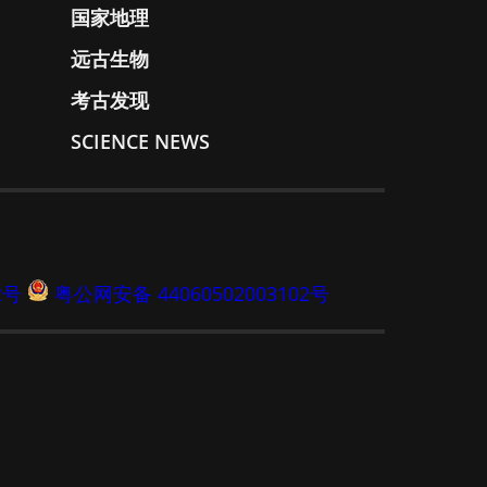
国家地理
远古生物
考古发现
SCIENCE NEWS
2号
粤公网安备 44060502003102号