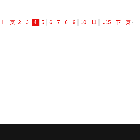
上一页
2
3
4
5
6
7
8
9
10
11
...15
下一页