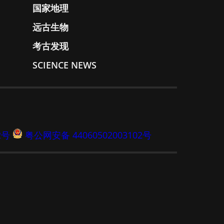
国家地理
远古生物
考古发现
SCIENCE NEWS
2号
粤公网安备 44060502003102号