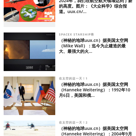
2024年，我们在航空航天领域达到了新
的高度。图片：《大众科学》综合报
道。uux.cn/...
SPACEX STARSHIP将
（神秘的地球uux.cn）据美国太空网
（Mike Wall）：迄今为止建造的最
大、最强大的火...
在太空的这一天！1
（神秘的地球uux.cn）据美国太空网
（Hanneke Weitering）：1992年10
月6日，美国和俄...
在太空的这一天！2
（神秘的地球uux.cn）据美国太空网
（Hanneke Weitering）：2004年9月