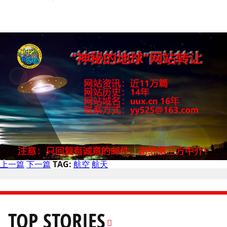
上一篇
下一篇
TAG:
航空
航天
TOP STORIES