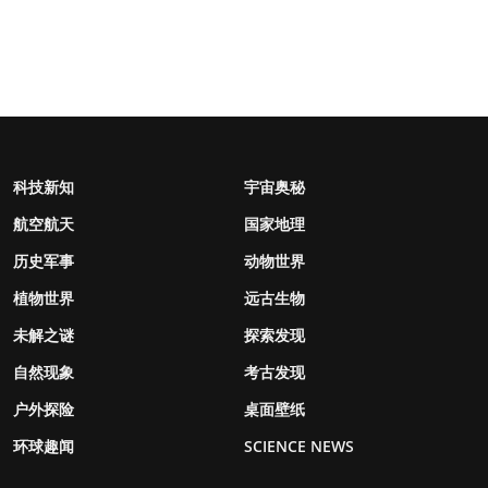
科技新知
宇宙奥秘
航空航天
国家地理
历史军事
动物世界
植物世界
远古生物
未解之谜
探索发现
自然现象
考古发现
户外探险
桌面壁纸
环球趣闻
SCIENCE NEWS