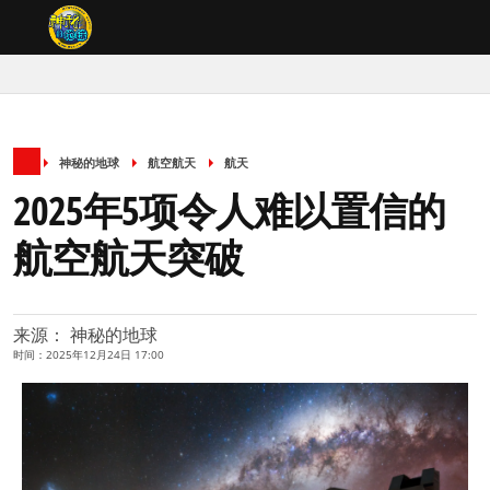
神秘的地球
航空航天
航天
2025年5项令人难以置信的
航空航天突破
来源： 神秘的地球
时间：2025年12月24日 17:00