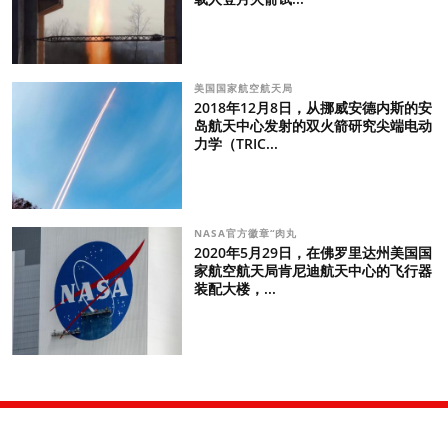
美国国家航空航天局
2018年12月8日，从挪威安德内斯的安
岛航天中心发射的双火箭研究尖端电动
力学（TRIC...
NASA官方徽章“肉丸
2020年5月29日，在佛罗里达州美国国
家航空航天局肯尼迪航天中心的飞行器
装配大楼，...