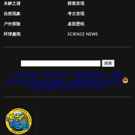
未解之谜
探索发现
自然现象
考古发现
户外探险
桌面壁纸
环球趣闻
SCIENCE NEWS
© CopyRight 2007-2023 《神秘的地球》
邮箱：
yy525@163.com
备案号：粤ICP备06021002号
粤公网安备 44060502003102号