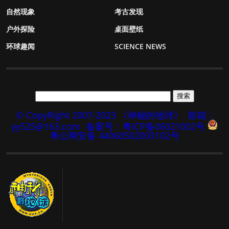
自然现象
考古发现
户外探险
桌面壁纸
环球趣闻
SCIENCE NEWS
© CopyRight 2007-2023 《神秘的地球》
邮箱：
yy525@163.com
备案号：粤ICP备06021002号
粤公网安备 44060502003102号