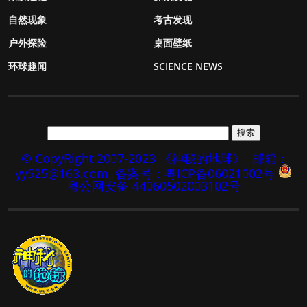
自然现象
考古发现
户外探险
桌面壁纸
环球趣闻
SCIENCE NEWS
© CopyRight 2007-2023 《神秘的地球》
邮箱：
yy525@163.com
备案号：粤ICP备06021002号
粤公网安备 44060502003102号