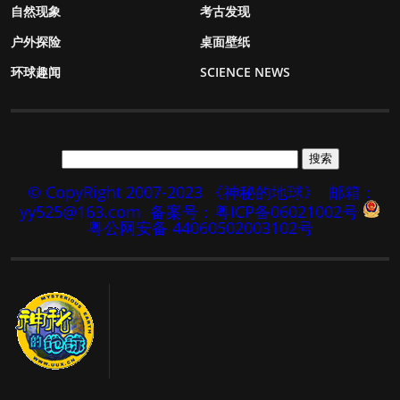
自然现象
考古发现
户外探险
桌面壁纸
环球趣闻
SCIENCE NEWS
© CopyRight 2007-2023 《神秘的地球》
邮箱：
yy525@163.com
备案号：粤ICP备06021002号
粤公网安备 44060502003102号