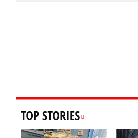
TOP STORIES