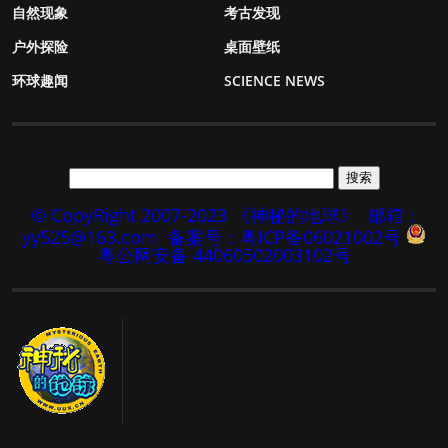
自然现象
考古发现
户外探险
桌面壁纸
环球趣闻
SCIENCE NEWS
© CopyRight 2007-2023 《神秘的地球》
邮箱：
yy525@163.com
备案号：粤ICP备06021002号
粤公网安备 44060502003102号