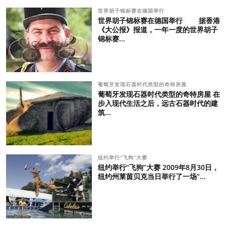
世界胡子锦标赛在德国举行
世界胡子锦标赛在德国举行 据香港
《大公报》报道，一年一度的世界胡子
锦标赛...
葡萄牙发现石器时代类型的奇特房屋
葡萄牙发现石器时代类型的奇特房屋 在
步入现代生活之后，远古石器时代的建
筑...
纽约举行“飞狗”大赛
纽约举行“飞狗”大赛 2009年8月30日，
纽约州莱茵贝克当日举行了一场“...