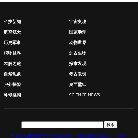
科技新知
宇宙奥秘
航空航天
国家地理
历史军事
动物世界
植物世界
远古生物
未解之谜
探索发现
自然现象
考古发现
户外探险
桌面壁纸
环球趣闻
SCIENCE NEWS
© CopyRight 2007-2023 《神秘的地球》
邮箱：