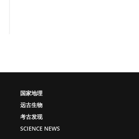
国家地理
远古生物
考古发现
SCIENCE NEWS