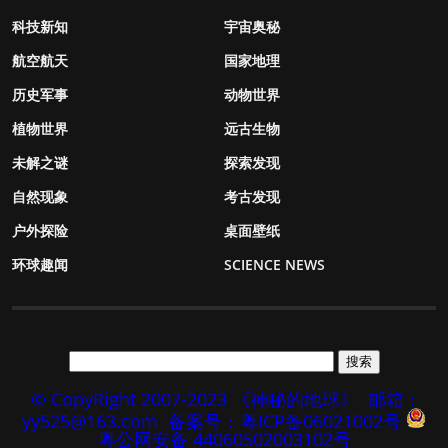
科技新知
宇宙奥秘
航空航天
国家地理
历史军事
动物世界
植物世界
远古生物
未解之谜
探索发现
自然现象
考古发现
户外探险
桌面壁纸
环球趣闻
SCIENCE NEWS
© CopyRight 2007-2023 《神秘的地球》
邮箱：
yy525@163.com
备案号：粤ICP备06021002号
粤公网安备 44060502003102号