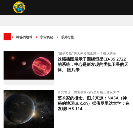
神秘的地球
宇宙奥秘
系外行星
“超级奇怪”的天体可能是第一个确认的系
这幅插图展示了围绕恒星CD-35 2722
的系统，中心是新发现的类似卫星的天
体。 图片来...
研究发现，附近的岩石行星可能正在从大气
艺术家的概念。图片来源：NASA（神
秘的地球uux.cn）据佛罗里达大学：在
发现LHS 114...