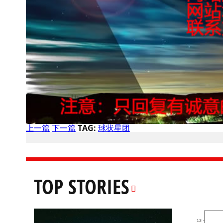
上一篇
下一篇
TAG:
球状星团
TOP STORIES