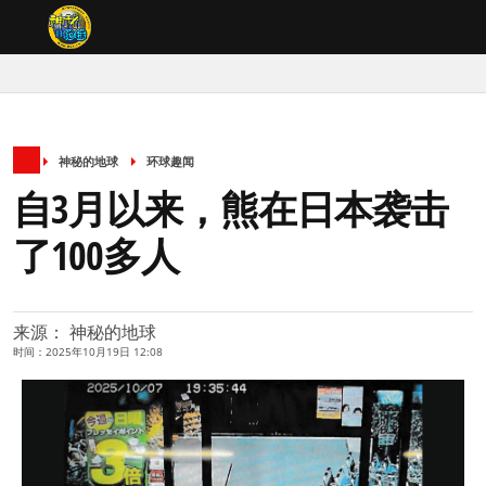
神秘的地球
环球趣闻
自3月以来，熊在日本袭击
了100多人
来源： 神秘的地球
时间：2025年10月19日 12:08