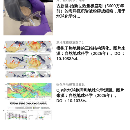
分子化石揭示了地球
古新世-始新世热量极盛期（5600万年
前）的海洋沉积岩被粉碎成细粉，用于
地球化学分...
深地球模型追踪了2
模拟了热地幔的三维结构演化。图片来
源：自然地球科学（2026年）。DOI：
10.1038/s4...
热化学地幔羽流被认
OJP的地球物理和地球化学观测。图片
来源：自然地球科学（2026年）。
DOI：10.1038/s...