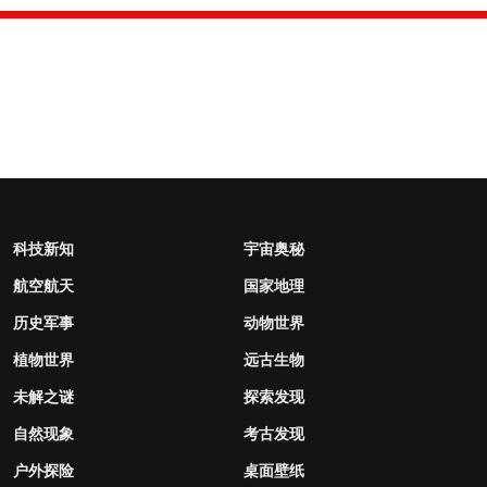
科技新知
宇宙奥秘
航空航天
国家地理
历史军事
动物世界
植物世界
远古生物
未解之谜
探索发现
自然现象
考古发现
户外探险
桌面壁纸