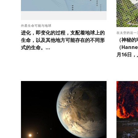
外星生命可能与地球
进化，即变化的过程，支配着地球上的
在太空的这一
（神秘的地
生命，以及其他地方可能存在的不同形
（Hanne
式的生命。...
月16日，