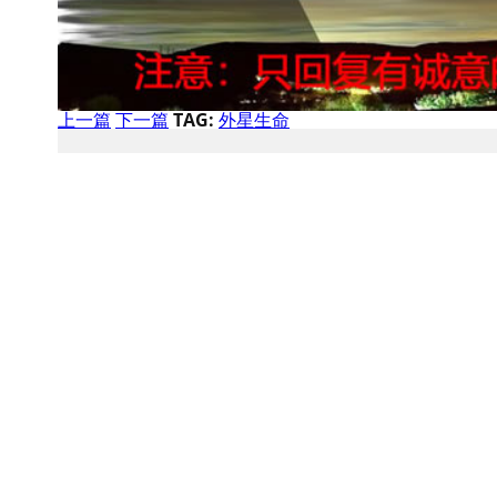
上一篇
下一篇
TAG:
外星生命