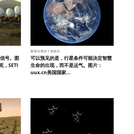
新理论增加了智能外
信号。图
可以预见的是，行星条件可能决定智慧
，SETI
生命的出现，而不是运气。图片：
uux.cn美国国家...