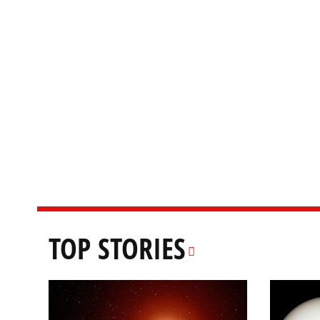
TOP STORIES