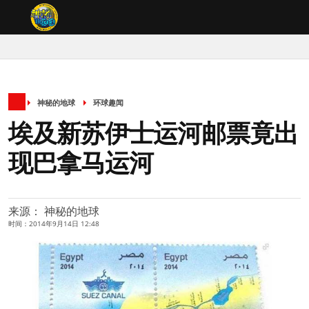
神秘的地球
环球趣闻
埃及新苏伊士运河邮票竟出
现巴拿马运河
来源： 神秘的地球
时间：2014年9月14日 12:48