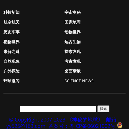
科技新知
宇宙奥秘
航空航天
国家地理
历史军事
动物世界
植物世界
远古生物
未解之谜
探索发现
自然现象
考古发现
户外探险
桌面壁纸
环球趣闻
SCIENCE NEWS
© CopyRight 2007-2023 《神秘的地球》
邮箱：
yy525@163.com
备案号：粤ICP备06021002号