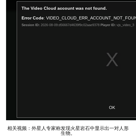
相关视频：外星人专家称发现火星岩石中显示出一对人形
生物。