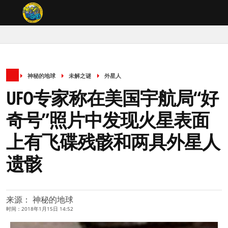
神秘的地球
未解之谜
外星人
UFO专家称在美国宇航局“好
奇号”照片中发现火星表面
上有飞碟残骸和两具外星人
遗骸
来源： 神秘的地球
时间：2018年1月15日 14:52