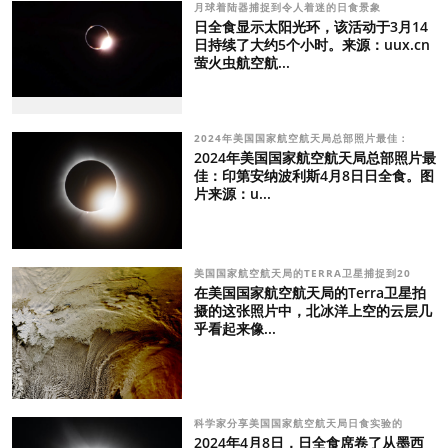
月球着陆器捕捉到令人着迷的日食景象
日全食显示太阳光环，该活动于3月14
日持续了大约5个小时。来源：uux.cn
萤火虫航空航...
2024年美国国家航空航天局总部照片最佳：
2024年美国国家航空航天局总部照片最
佳：印第安纳波利斯4月8日日全食。图
片来源：u...
美国国家航空航天局的TERRA卫星捕捉到20
在美国国家航空航天局的Terra卫星拍
摄的这张照片中，北冰洋上空的云层几
乎看起来像...
科学家分享美国国家航空航天局日食实验的
2024年4月8日，日全食席卷了从墨西