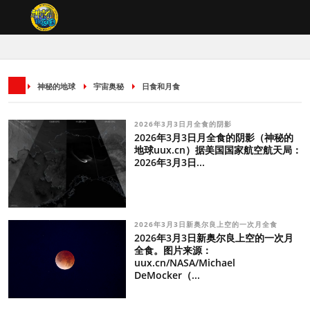
神秘的地球
宇宙奥秘
日食和月食
2026年3月3日月全食的阴影
2026年3月3日月全食的阴影（神秘的
地球uux.cn）据美国国家航空航天局：
2026年3月3日...
2026年3月3日新奥尔良上空的一次月全食
2026年3月3日新奥尔良上空的一次月
全食。图片来源：
uux.cn/NASA/Michael
DeMocker（...