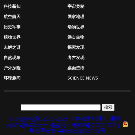
科技新知
宇宙奥秘
航空航天
国家地理
历史军事
动物世界
植物世界
远古生物
未解之谜
探索发现
自然现象
考古发现
户外探险
桌面壁纸
环球趣闻
SCIENCE NEWS
© CopyRight 2007-2023 《神秘的地球》
邮箱：
yy525@163.com
备案号：粤ICP备06021002号
粤公网安备 44060502003102号