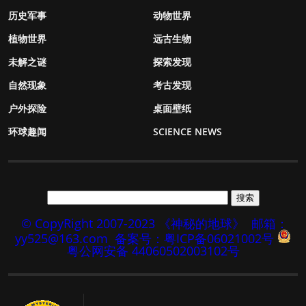
历史军事
动物世界
植物世界
远古生物
未解之谜
探索发现
自然现象
考古发现
户外探险
桌面壁纸
环球趣闻
SCIENCE NEWS
© CopyRight 2007-2023 《神秘的地球》
邮箱：
yy525@163.com
备案号：粤ICP备06021002号
粤公网安备 44060502003102号