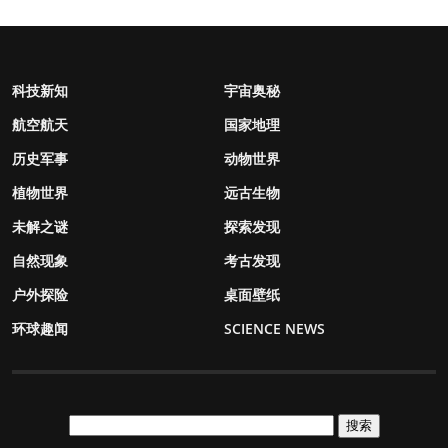
科技新知
宇宙奥秘
航空航天
国家地理
历史军事
动物世界
植物世界
远古生物
未解之谜
探索发现
自然现象
考古发现
户外探险
桌面壁纸
环球趣闻
SCIENCE NEWS