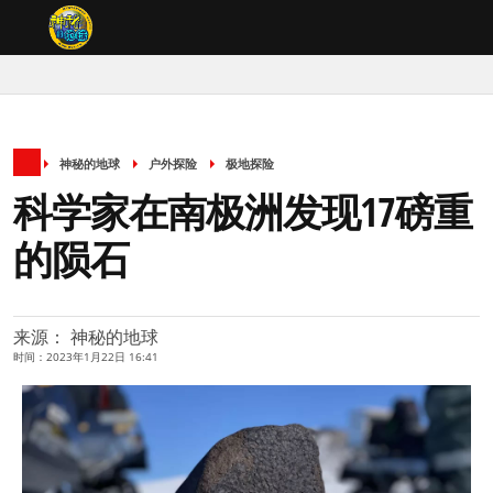
神秘的地球
户外探险
极地探险
科学家在南极洲发现17磅重
的陨石
来源： 神秘的地球
时间：2023年1月22日 16:41