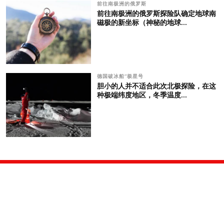
前往南极洲的俄罗斯
前往南极洲的俄罗斯探险队确定地球南
磁极的新坐标（神秘的地球...
德国破冰船“极星号
胆小的人并不适合此次北极探险，在这
种极端纬度地区，冬季温度...