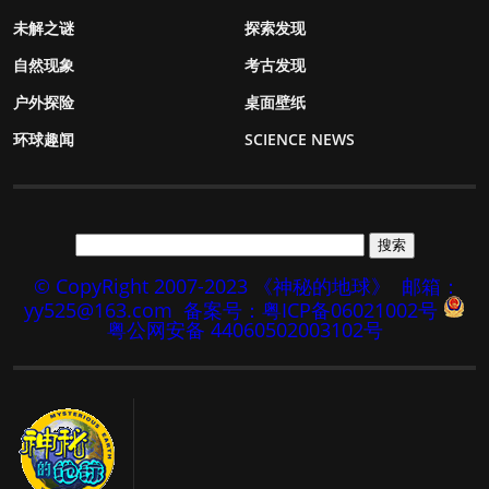
未解之谜
探索发现
自然现象
考古发现
户外探险
桌面壁纸
环球趣闻
SCIENCE NEWS
© CopyRight 2007-2023 《神秘的地球》
邮箱：
yy525@163.com
备案号：粤ICP备06021002号
粤公网安备 44060502003102号