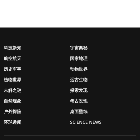
科技新知
宇宙奥秘
航空航天
国家地理
历史军事
动物世界
植物世界
远古生物
未解之谜
探索发现
自然现象
考古发现
户外探险
桌面壁纸
环球趣闻
SCIENCE NEWS