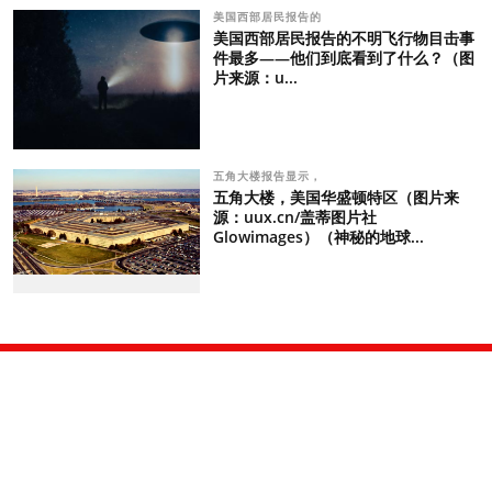
美国西部居民报告的
美国西部居民报告的不明飞行物目击事
件最多——他们到底看到了什么？（图
片来源：u...
五角大楼报告显示，
五角大楼，美国华盛顿特区（图片来
源：uux.cn/盖蒂图片社
Glowimages）（神秘的地球...