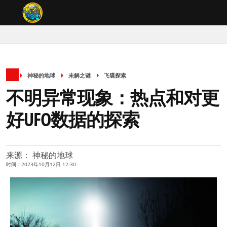
神秘的地球
未解之谜
飞碟探索
不明异常现象：热点和对更
好UFO数据的探索
来源： 神秘的地球
时间：2023年10月12日 12:30