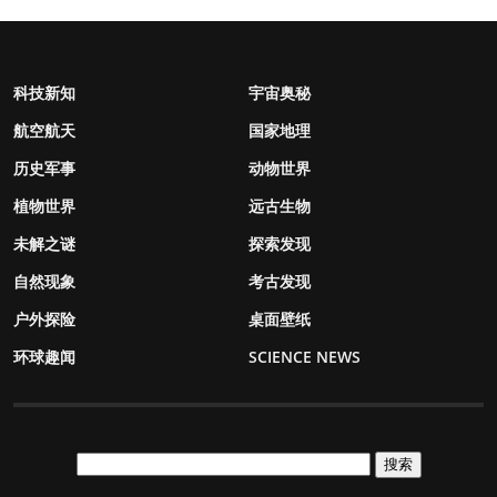
科技新知
宇宙奥秘
航空航天
国家地理
历史军事
动物世界
植物世界
远古生物
未解之谜
探索发现
自然现象
考古发现
户外探险
桌面壁纸
环球趣闻
SCIENCE NEWS