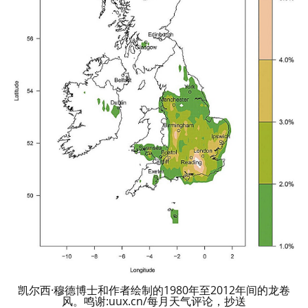
凯尔西·穆德博士和作者绘制的1980年至2012年间的龙卷
风。鸣谢:uux.cn/每月天气评论，抄送