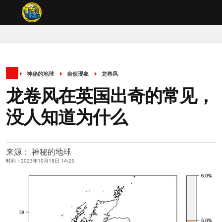
神秘的地球
自然现象
龙卷风
龙卷风在英国出奇的常见，
没人知道为什么
来源： 神秘的地球
时间：2023年10月18日 14:25