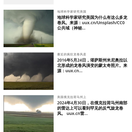
地球科学家研究美国
地球科学家研究美国为什么有这么多龙
卷风。来源：uux.cn/Unsplash/CC0
公共域（神秘...
最近的疯狂龙卷风是
2016年5月24日，堪萨斯州米尼奥拉以
北形成的龙卷风演变的蒙太奇照片。来
源：uux.cn...
美国俄克拉荷马州上
2024年4月30日，在俄克拉荷马州南部
的雷达上可以看到罕见的反气旋龙卷
风。 uux.cn雷...