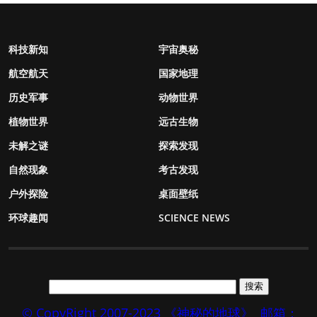
科技新知
宇宙奥秘
航空航天
国家地理
历史军事
动物世界
植物世界
远古生物
未解之谜
探索发现
自然现象
考古发现
户外探险
桌面壁纸
环球趣闻
SCIENCE NEWS
© CopyRight 2007-2023 《神秘的地球》
邮箱：