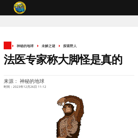
神秘的地球
未解之谜
探索野人
法医专家称大脚怪是真的
来源： 神秘的地球
时间：2023年12月26日 11:12