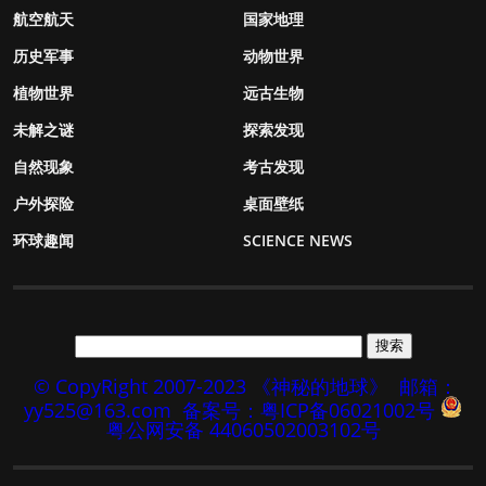
航空航天
国家地理
历史军事
动物世界
植物世界
远古生物
未解之谜
探索发现
自然现象
考古发现
户外探险
桌面壁纸
环球趣闻
SCIENCE NEWS
© CopyRight 2007-2023 《神秘的地球》
邮箱：
yy525@163.com
备案号：粤ICP备06021002号
粤公网安备 44060502003102号